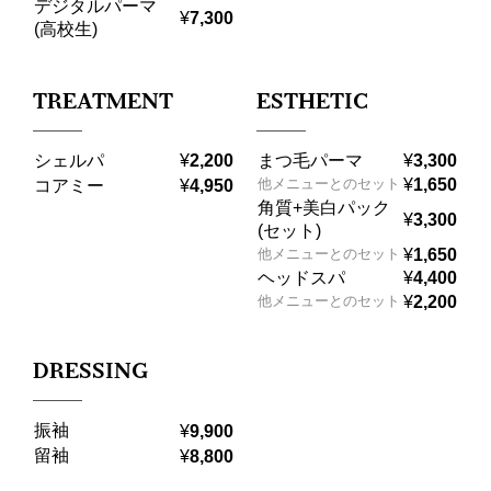
デジタルパーマ
¥
7,300
(高校生)
TREATMENT
ESTHETIC
シェルパ
まつ毛パーマ
¥
2,200
¥
3,300
¥
1,650
他メニューとのセット
コアミー
¥
4,950
角質+美白パック
¥
3,300
(セット)
¥
1,650
他メニューとのセット
ヘッドスパ
¥
4,400
¥
2,200
他メニューとのセット
DRESSING
振袖
¥
9,900
留袖
¥
8,800