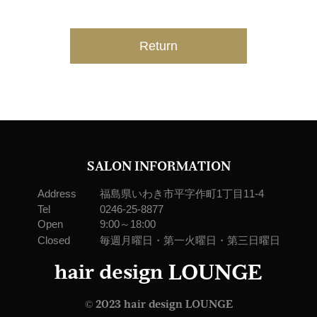
Return
SALON INFORMATION
Address
福島県いわき市平字作町1丁目11-4
Tel
0246-25-8877
Open
9:00～18:00
Closed
毎週月曜日・第一火曜日・第三日曜日
hair design
LOUNGE
© 2023 hair design LOUNGE